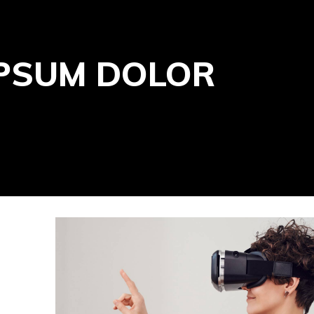
IPSUM DOLOR