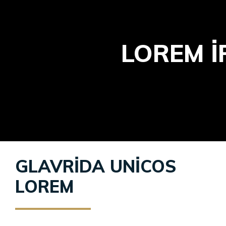
LOREM 
GLAVRIDA UNICOS
LOREM