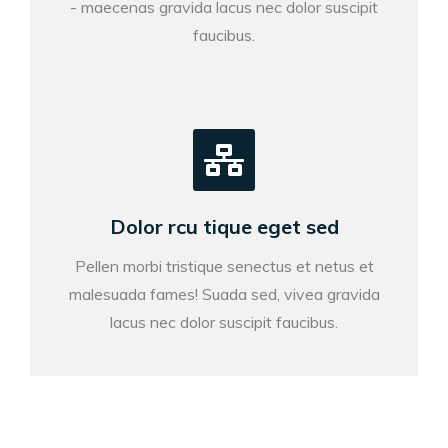
- maecenas gravida lacus nec dolor suscipit
faucibus.
Dolor rcu tique eget sed
Pellen morbi tristique senectus et netus et
malesuada fames! Suada sed, vivea gravida
lacus nec dolor suscipit faucibus.