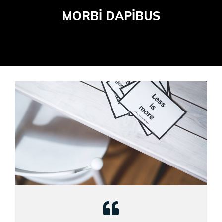
MORBI DAPIBUS