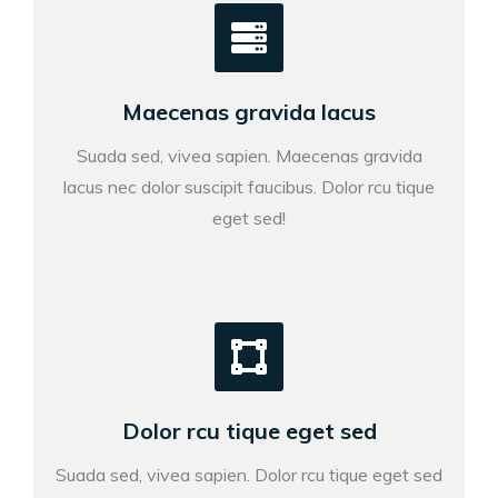
Maecenas gravida lacus
Suada sed, vivea sapien. Maecenas gravida
lacus nec dolor suscipit faucibus. Dolor rcu tique
eget sed!
Dolor rcu tique eget sed
Suada sed, vivea sapien. Dolor rcu tique eget sed