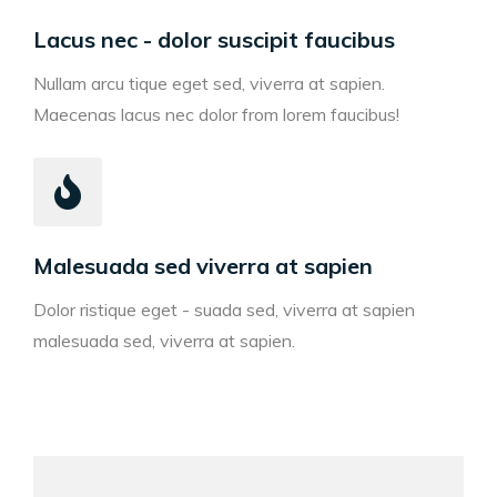
Lacus nec - dolor suscipit faucibus
Nullam arcu tique eget sed, viverra at sapien.
Maecenas lacus nec dolor from lorem faucibus!
Malesuada sed viverra at sapien
Dolor ristique eget - suada sed, viverra at sapien
malesuada sed, viverra at sapien.