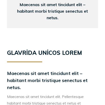
Maecenas sit amet tincidunt elit –
habitant morbi tristique senectus et
netus.
GLAVRIDA UNICOS LOREM
Maecenas sit amet tincidunt elit –
habitant morbi tristique senectus et
netus.
Maecenas sit amet tincidunt elit. Pellentesque
habitant morbi tristique senectus et netus et