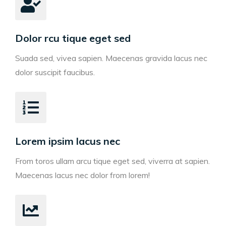
Dolor rcu tique eget sed
Suada sed, vivea sapien. Maecenas gravida lacus nec
dolor suscipit faucibus.
Lorem ipsim lacus nec
From toros ullam arcu tique eget sed, viverra at sapien.
Maecenas lacus nec dolor from lorem!