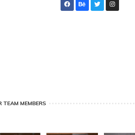
R TEAM MEMBERS